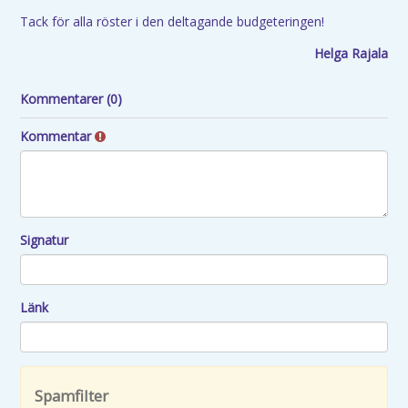
Tack för alla röster i den deltagande budgeteringen!
Helga Rajala
Kommentarer (0)
Kommentar
Signatur
Länk
Spamfilter