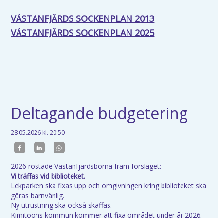
VÄSTANFJÄRDS SOCKENPLAN 2013
VÄSTANFJÄRDS SOCKENPLAN 2025
Deltagande budgetering
28.05.2026
kl. 20:50
2026 röstade Västanfjärdsborna fram förslaget:
Vi träffas vid biblioteket.
Lekparken ska fixas upp och omgivningen kring biblioteket ska
göras barnvänlig.
Ny utrustning ska också skaffas.
Kimitoöns kommun kommer att fixa området under år 2026.