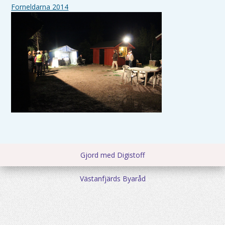
Forneldarna 2014
Gjord med Digistoff
Västanfjärds Byaråd