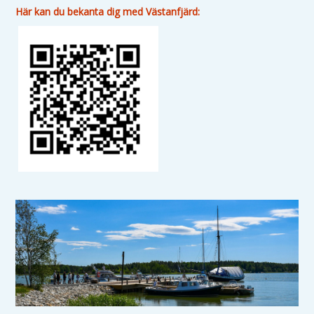
Här kan du bekanta dig med Västanfjärd: