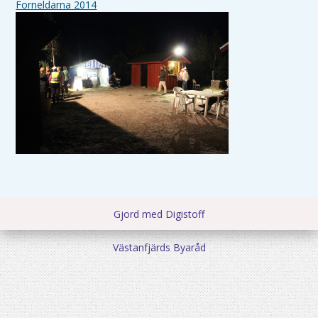
Forneldarna 2014
Gjord med Digistoff
Västanfjärds Byaråd