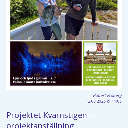
Robert Fröberg
12.06.2025
kl. 11:05
Projektet Kvarnstigen -
projektanställning